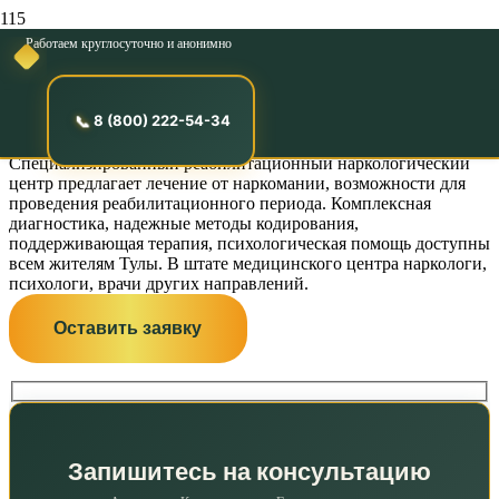
Работаем круглосуточно и анонимно
Цены наркологической
клиники в Туле
8 (800) 222-54-34
Специализированный реабилитационный наркологический
центр предлагает лечение от наркомании, возможности для
проведения реабилитационного периода. Комплексная
диагностика, надежные методы кодирования,
поддерживающая терапия, психологическая помощь доступны
всем жителям Тулы. В штате медицинского центра наркологи,
психологи, врачи других направлений.
Оставить заявку
Запишитесь на консультацию