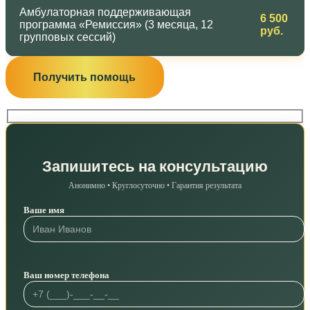
Амбулаторная поддерживающая
6 500
программа «Ремиссия» (3 месяца, 12
руб.
групповых сессий)
Получить помощь
Запишитесь на консультацию
Анонимно • Круглосуточно • Гарантия результата
Ваше имя
Ваш номер телефона