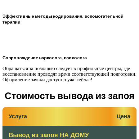
Эффективные методы кодирования, вспомогательной
терапии
Сопровождение нарколога, психолога
Обращаться за помощью следует в профильные центры, где
восстановление проводят врачи соответствующей подготовки.
Оформление заявки доступно уже сейчас!
Стоимость вывода из запоя
Услуга
Цена
Вывод из запоя НА ДОМУ