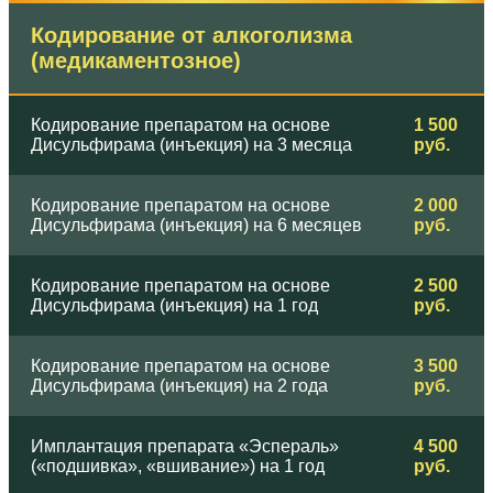
Кодирование от алкоголизма
(медикаментозное)
Кодирование препаратом на основе
1 500
Дисульфирама (инъекция) на 3 месяца
руб.
Кодирование препаратом на основе
2 000
Дисульфирама (инъекция) на 6 месяцев
руб.
Кодирование препаратом на основе
2 500
Дисульфирама (инъекция) на 1 год
руб.
Кодирование препаратом на основе
3 500
Дисульфирама (инъекция) на 2 года
руб.
Имплантация препарата «Эспераль»
4 500
(«подшивка», «вшивание») на 1 год
руб.