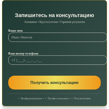
Запишитесь на консультацию
Анонимно • Круглосуточно • Гарантия результата
Ваше имя
Ваш номер телефона
✅ Конфиденциально • ✅ Профессионально • ✅ Результативно