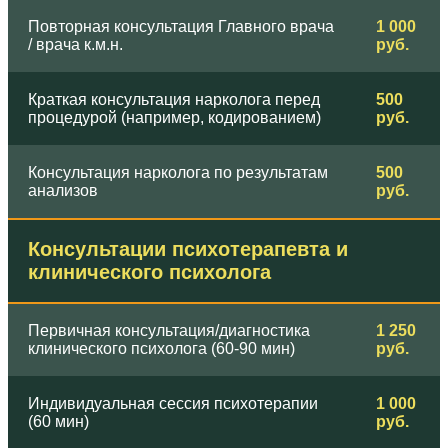
Повторная консультация Главного врача
1 000
/ врача к.м.н.
руб.
Краткая консультация нарколога перед
500
процедурой (например, кодированием)
руб.
Консультация нарколога по результатам
500
анализов
руб.
Консультации психотерапевта и
клинического психолога
Первичная консультация/диагностика
1 250
клинического психолога (60-90 мин)
руб.
Индивидуальная сессия психотерапии
1 000
(60 мин)
руб.