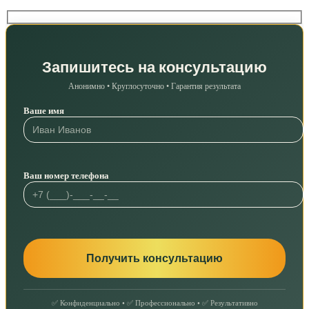
Запишитесь на консультацию
Анонимно • Круглосуточно • Гарантия результата
Ваше имя
Ваш номер телефона
✅ Конфиденциально • ✅ Профессионально • ✅ Результативно