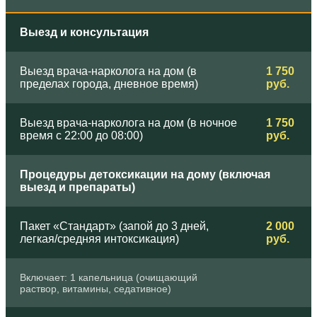
Выезд и консультация
Выезд врача-нарколога на дом (в
1 750
пределах города, дневное время)
руб.
Выезд врача-нарколога на дом (в ночное
1 750
время с 22:00 до 08:00)
руб.
Процедуры детоксикации на дому (включая
выезд и препараты)
Пакет «Стандарт» (запой до 3 дней,
2 000
легкая/средняя интоксикация)
руб.
Включает: 1 капельница (очищающий
раствор, витамины, седативное)