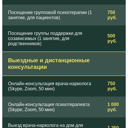
Посещение групповой психотерапии (1
750
занятие, для пациентов)
руб.
Посещение группы поддержки для
500
созависимых (1 занятие, для
руб.
родственников)
Выездные и дистанционные
консультации
Онлайн-консультация врача-нарколога
750
(Skype, Zoom, 50 мин)
руб.
Онлайн-консультация психотерапевта
1 000
(Skype, Zoom, 50 мин)
руб.
Выезд врача-нарколога на дом для
1 250