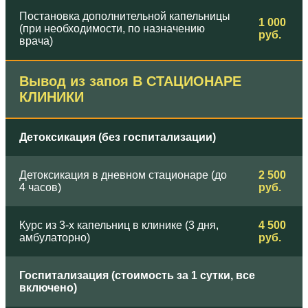
Постановка дополнительной капельницы
1 000
(при необходимости, по назначению
руб.
врача)
Вывод из запоя В СТАЦИОНАРЕ
КЛИНИКИ
Детоксикация (без госпитализации)
Детоксикация в дневном стационаре (до
2 500
4 часов)
руб.
Курс из 3-х капельниц в клинике (3 дня,
4 500
амбулаторно)
руб.
Госпитализация (стоимость за 1 сутки, все
включено)