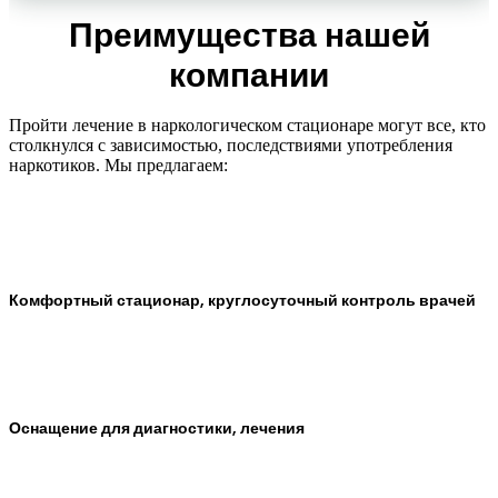
Преимущества нашей
компании
Пройти лечение в наркологическом стационаре могут все, кто
столкнулся с зависимостью, последствиями употребления
наркотиков. Мы предлагаем:
Комфортный стационар, круглосуточный контроль врачей
Оснащение для диагностики, лечения