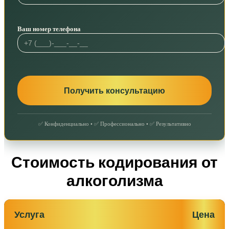
Ваш номер телефона
✅ Конфиденциально • ✅ Профессионально • ✅ Результативно
Стоимость кодирования от
алкоголизма
Услуга
Цена