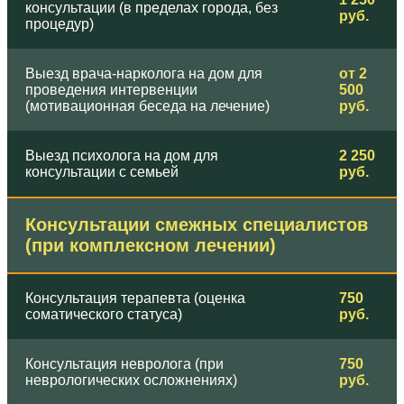
консультации (в пределах города, без
руб.
процедур)
Выезд врача-нарколога на дом для
от 2
проведения интервенции
500
(мотивационная беседа на лечение)
руб.
Выезд психолога на дом для
2 250
консультации с семьей
руб.
Консультации смежных специалистов
(при комплексном лечении)
Консультация терапевта (оценка
750
соматического статуса)
руб.
Консультация невролога (при
750
неврологических осложнениях)
руб.